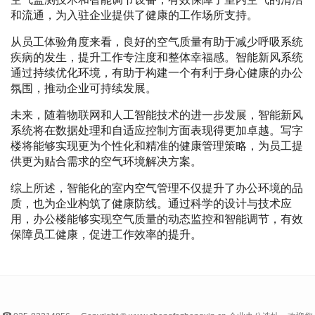
和流通，为入驻企业提供了健康的工作场所支持。
从员工体验角度来看，良好的空气质量有助于减少呼吸系统
疾病的发生，提升工作专注度和整体幸福感。智能新风系统
通过持续优化环境，有助于构建一个有利于身心健康的办公
氛围，推动企业可持续发展。
未来，随着物联网和人工智能技术的进一步发展，智能新风
系统将在数据处理和自适应控制方面表现得更加卓越。写字
楼将能够实现更为个性化和精准的健康管理策略，为员工提
供更为贴合需求的空气环境解决方案。
综上所述，智能化的室内空气管理不仅提升了办公环境的品
质，也为企业构筑了健康防线。通过科学的设计与技术应
用，办公楼能够实现空气质量的动态监控和智能调节，有效
保障员工健康，促进工作效率的提升。