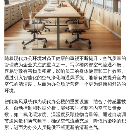
随着现代办公环境对员工健康的重视不断提升，空气质量的
管理成为企业关注的重点之一。写字楼内部空气流通不畅，
容易导致有害物质积聚，影响员工的身体健康和工作效率。
通过引入智能化的空气净化与通风系统，能够有效提升室内
空气的清洁度，从而为办公场所营造一个更为健康和舒适的
环境。
智能新风系统作为现代办公楼的重要设施，结合了传感器技
术、自动控制和数据分析，能够实时监测室内空气质量参
数，如二氧化碳浓度、温湿度及颗粒物含量等。通过自动调
节送风量和换气频率，确保空气流通充足，降低污染物的积
累，进而为办公人员提供不断更新的清新空气。