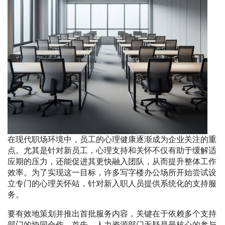
在现代职场环境中，员工的心理健康逐渐成为企业关注的重
点。尤其是针对新员工，心理支持和关怀不仅有助于缓解适
应期的压力，还能促进其更快融入团队，从而提升整体工作
效率。为了实现这一目标，许多写字楼办公场所开始尝试设
立专门的心理关怀站，针对新入职人员提供系统化的支持服
务。
要有效地策划并推出首批服务内容，关键在于依赖多个支持
部门的协同合作。首先，人力资源部门无疑是最核心的参与